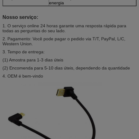
energia
Nosso serviço:
1. O serviço online 24 horas garante uma resposta rápida para
todas as perguntas do seu lado.
2. Pagamento: Você pode pagar o pedido via T/T, PayPal, L/C,
Western Union.
3. Tempo de entrega:
(1) Amostra para 1-3 dias úteis
(2) Encomenda para 5-10 dias úteis, dependendo da quantidade
4. OEM é bem-vindo