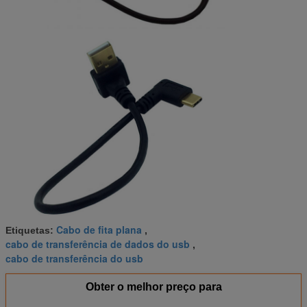
Cabo de fita plana
Etiquetas:
,
cabo de transferência de dados do usb
,
cabo de transferência do usb
Obter o melhor preço para