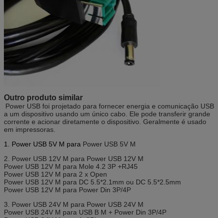
Outro produto similar
Power USB foi projetado para fornecer energia e comunicação USB
a um dispositivo usando um único cabo. Ele pode transferir grande
corrente e acionar diretamente o dispositivo. Geralmente é usado
em impressoras.
1. Power USB 5V M para
Power USB 5V M
2. Power USB 12V M para Power USB 12V M
Power USB 12V M para Mole 4.2 3P +RJ45
Power USB 12V M para 2 x Open
Power USB 12V M para DC 5.5*2.1mm ou DC 5.5*2.5mm
Power USB 12V M para Power Din 3P/4P
3. Power USB 24V M para Power USB 24V M
Power USB 24V M para USB B M + Power Din 3P/4P