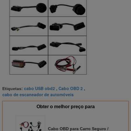
cabo USB obd2
Cabo OBD 2
Etiquetas:
,
,
cabo de escaneador de automóveis
Obter o melhor preço para
Cabo OBD para Carro Seguro /