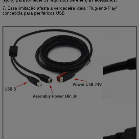
7. Essa limitação afasta a verdadeira ideia "Plug-and-Play"
concebida para periféricos USB